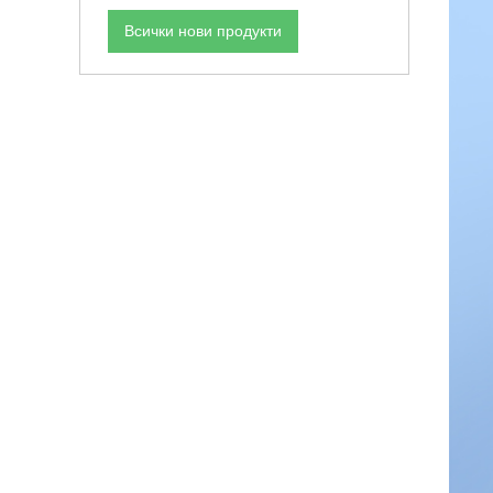
Всички нови продукти