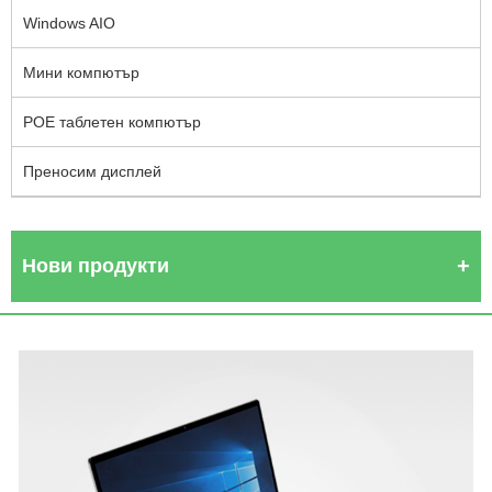
Windows AIO
Мини компютър
POE таблетен компютър
Преносим дисплей
Нови продукти