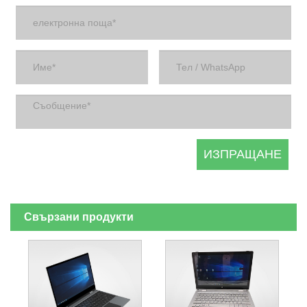
Свързани продукти