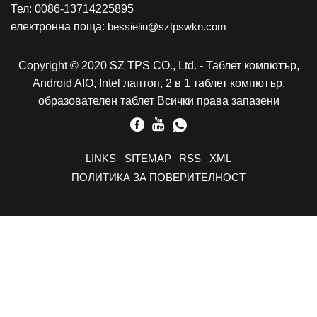
Тел: 0086-13714225895
електронна поща:
bessieliu@sztpswkn.com
Copyright © 2020 SZ TPS CO., Ltd. - Таблет компютър,
Android AIO, Intel лаптоп, 2 в 1 таблет компютър,
образователен таблет Всички права запазени
LINKS
SITEMAP
RSS
XML
ПОЛИТИКА ЗА ПОВЕРИТЕЛНОСТ