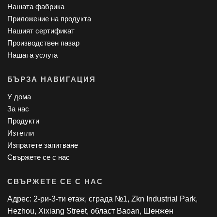
Нашата фабрика
Приложение на продукта
Нашият сертификат
Производствен пазар
Нашата услуга
БЪРЗА НАВИГАЦИЯ
У дома
За нас
Продукти
Изтегли
Изпратете запитване
Свържете се с нас
СВЪРЖЕТЕ СЕ С НАС
Адрес: 2-ри-3-ти етаж, сграда №1, Zkn Industrial Park,
Hezhou, Xixiang Street, област Baoan, Шенжен