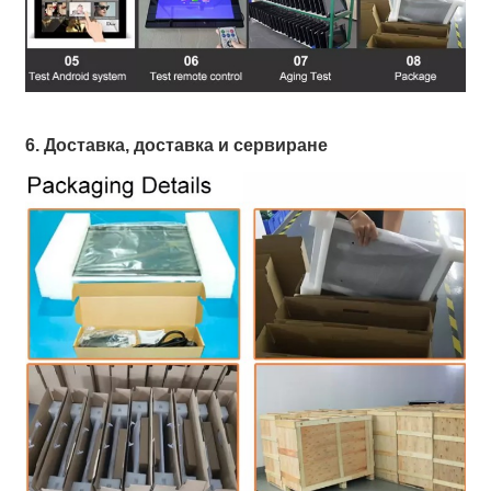
6. Доставка, доставка и сервиране