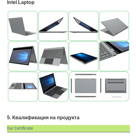
Intel Laptop
5. Квалификация на продукта