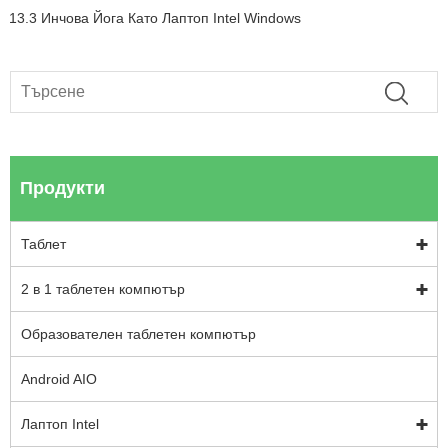
13.3 Инчова Йога Като Лаптоп Intel Windows
Продукти
Таблет
2 в 1 таблетен компютър
Образователен таблетен компютър
Android AIO
Лаптоп Intel