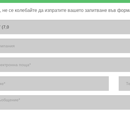
 не се колебайте да изпратите вашето запитване във форма