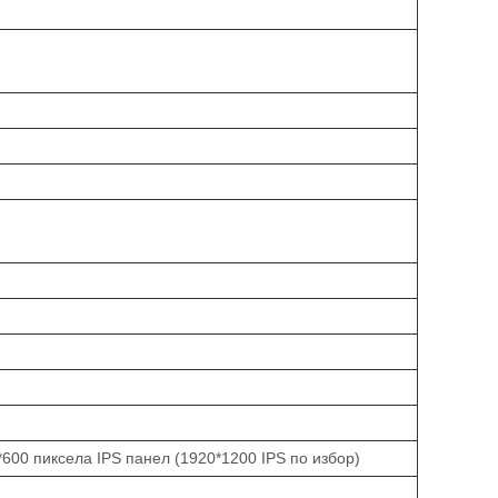
600 пиксела IPS панел (1920*1200 IPS по избор)