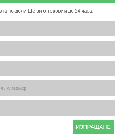
та по-долу. Ще ви отговорим до 24 часа.