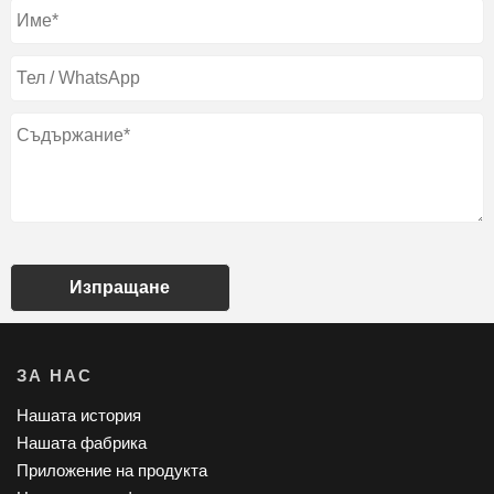
Изпращане
ЗА НАС
Нашата история
Нашата фабрика
Приложение на продукта