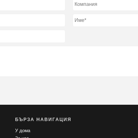
БЪРЗА НАВИГАЦИЯ
У дома