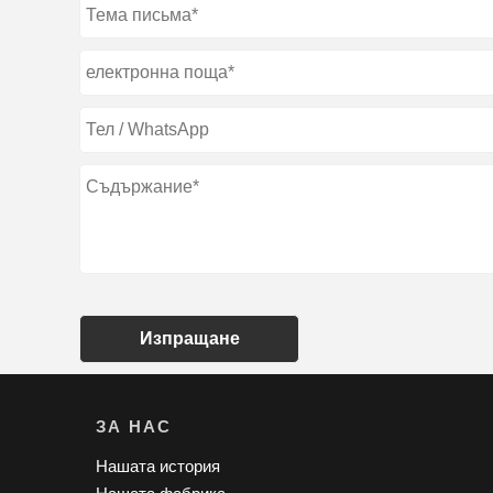
Изпращане
ЗА НАС
Нашата история